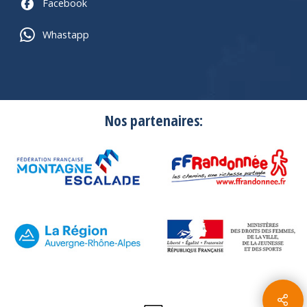
Facebook
Whastapp
Nos partenaires: