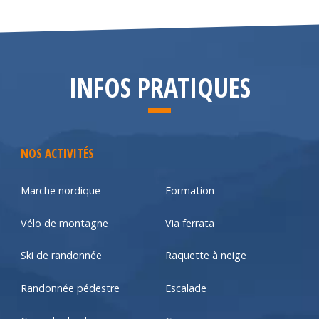
INFOS PRATIQUES
NOS ACTIVITÉS
Marche nordique
Formation
Vélo de montagne
Via ferrata
Ski de randonnée
Raquette à neige
Randonnée pédestre
Escalade