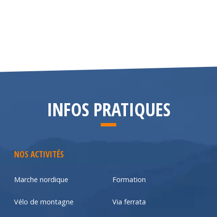
INFOS PRATIQUES
NOS ACTIVITÉS
Marche nordique
Formation
Vélo de montagne
Via ferrata