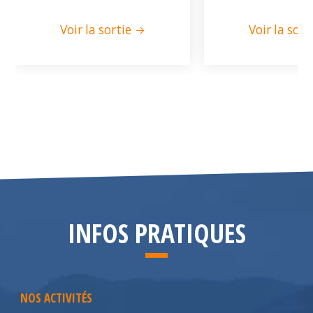
Voir la sortie
Voir la sort
INFOS PRATIQUES
NOS ACTIVITÉS