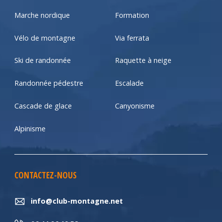
Marche nordique
Formation
Vélo de montagne
Via ferrata
Ski de randonnée
Raquette à neige
Randonnée pédestre
Escalade
Cascade de glace
Canyonisme
Alpinisme
CONTACTEZ-NOUS
info@club-montagne.net