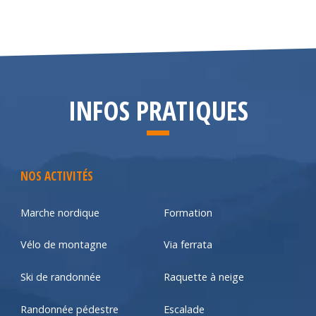
INFOS PRATIQUES
NOS ACTIVITÉS
Marche nordique
Formation
Vélo de montagne
Via ferrata
Ski de randonnée
Raquette à neige
Randonnée pédestre
Escalade