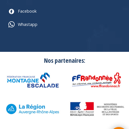
Facebook
Whastapp
Nos partenaires: