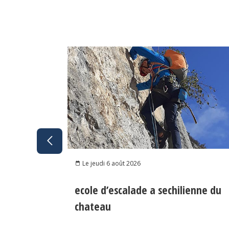
Le jeudi 6 août 2026
ecole d’escalade a sechilienne du
chateau