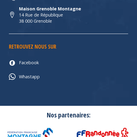
Maison Grenoble Montagne
14 Rue de République
38 000 Grenoble
RETROUVEZ NOUS SUR
Facebook
Whastapp
Nos partenaires: