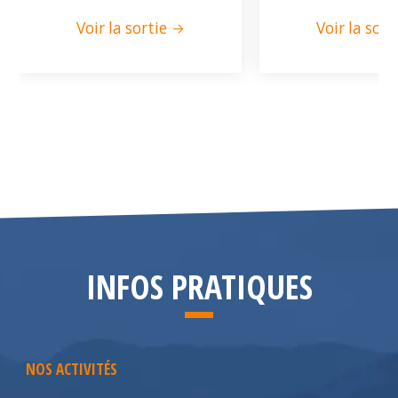
Voir la sortie
Voir la sort
INFOS PRATIQUES
NOS ACTIVITÉS