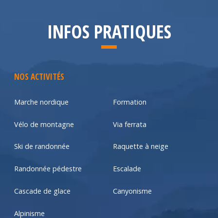
INFOS PRATIQUES
NOS ACTIVITÉS
Marche nordique
Formation
Vélo de montagne
Via ferrata
Ski de randonnée
Raquette à neige
Randonnée pédestre
Escalade
Cascade de glace
Canyonisme
Alpinisme