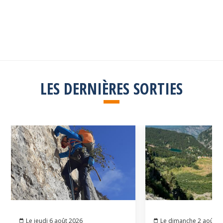
Explorez toutes les sorties passées
Consulter la liste
LES DERNIÈRES SORTIES
Le jeudi 6 août 2026
Le dimanche 2 août 2