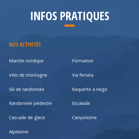
INFOS PRATIQUES
NOS ACTIVITÉS
Marche nordique
Formation
Vélo de montagne
Via ferrata
Ski de randonnée
Raquette à neige
Randonnée pédestre
Escalade
Cascade de glace
Canyonisme
Alpinisme