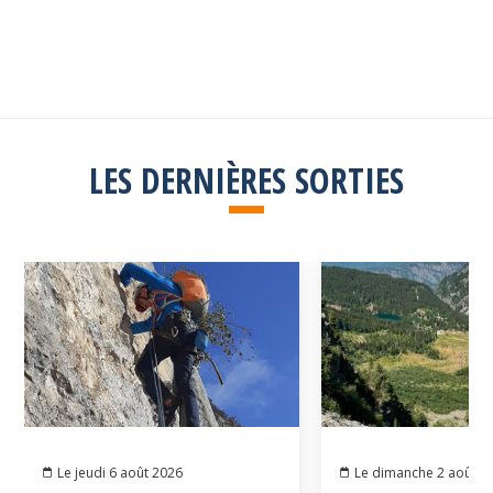
Consulter la liste
LES DERNIÈRES SORTIES
Le jeudi 6 août 2026
Le dimanche 2 août 2