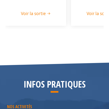
Voir la sortie
Voir la sort
INFOS PRATIQUES
NOS ACTIVITÉS