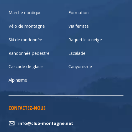
Marche nordique
Formation
Vélo de montagne
Via ferrata
Ski de randonnée
Raquette à neige
Randonnée pédestre
Escalade
Cascade de glace
Canyonisme
Alpinisme
CONTACTEZ-NOUS
info@club-montagne.net