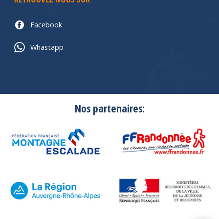
Facebook
Whastapp
Nos partenaires: