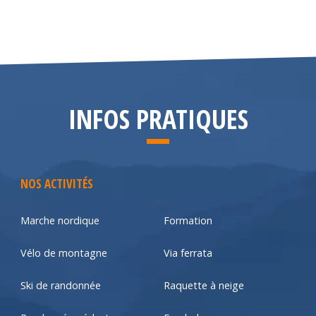
INFOS PRATIQUES
NOS ACTIVITÉS
Marche nordique
Formation
Vélo de montagne
Via ferrata
Ski de randonnée
Raquette à neige