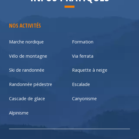
NOS ACTIVITÉS
Marche nordique
Formation
Vélo de montagne
Via ferrata
Ski de randonnée
Raquette à neige
Randonnée pédestre
Escalade
Cascade de glace
Canyonisme
Alpinisme