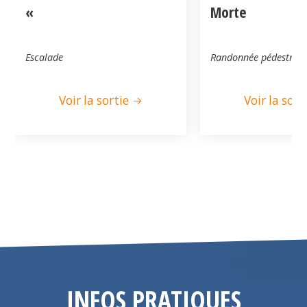
«
Morte
Escalade
Randonnée pédestre
Voir la sortie
Voir la sort
INFOS PRATIQUES