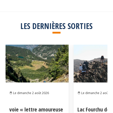
LES DERNIÈRES SORTIES
Le dimanche 2 août 2026
Le dimanche 2 août 2
voie « lettre amoureuse
Lac Fourchu dep