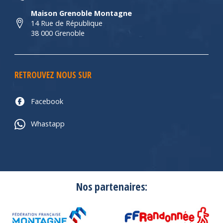
Maison Grenoble Montagne
14 Rue de République
38 000 Grenoble
RETROUVEZ NOUS SUR
Facebook
Whastapp
Nos partenaires: