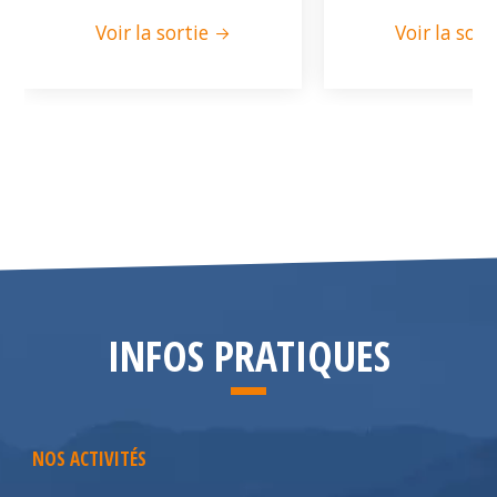
Voir la sortie
Voir la sort
INFOS PRATIQUES
NOS ACTIVITÉS