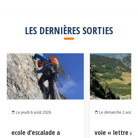
LES DERNIÈRES SORTIES
Le jeudi 6 août 2026
Le dimanche 2 août 2
ecole d’escalade a
voie « lettre a