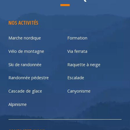
NOS ACTIVITÉS
Marche nordique
Formation
Vélo de montagne
Via ferrata
Ski de randonnée
Raquette à neige
Randonnée pédestre
Escalade
Cascade de glace
Canyonisme
Alpinisme