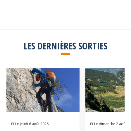
Consulter la liste
LES DERNIÈRES SORTIES
Le jeudi 6 août 2026
Le dimanche 2 août 2