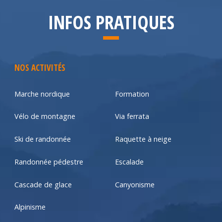
INFOS PRATIQUES
NOS ACTIVITÉS
Marche nordique
Formation
Vélo de montagne
Via ferrata
Ski de randonnée
Raquette à neige
Randonnée pédestre
Escalade
Cascade de glace
Canyonisme
Alpinisme