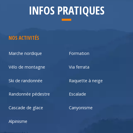
INFOS PRATIQUES
NOS ACTIVITÉS
Marche nordique
Formation
Vélo de montagne
Via ferrata
Ski de randonnée
Raquette à neige
Randonnée pédestre
Escalade
Cascade de glace
Canyonisme
Alpinisme