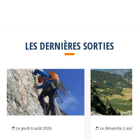
Consulter la liste
LES DERNIÈRES SORTIES
Le jeudi 6 août 2026
Le dimanche 2 août 2