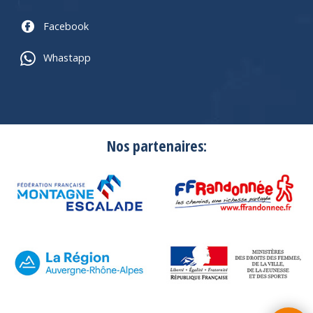
Facebook
Whastapp
Nos partenaires: