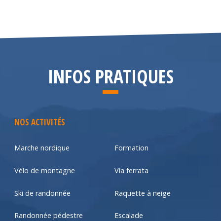
INFOS PRATIQUES
NOS ACTIVITÉS
Marche nordique
Formation
Vélo de montagne
Via ferrata
Ski de randonnée
Raquette à neige
Randonnée pédestre
Escalade