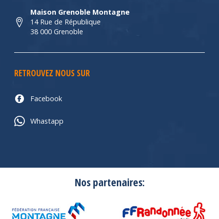
Maison Grenoble Montagne
14 Rue de République
38 000 Grenoble
RETROUVEZ NOUS SUR
Facebook
Whastapp
Nos partenaires: