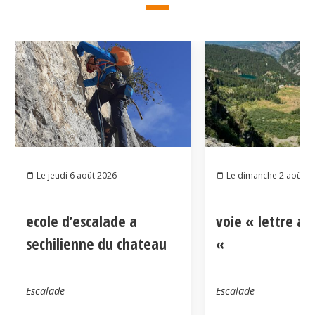
Le jeudi 6 août 2026
Le dimanche 2 août 2
ecole d’escalade a
voie « lettre a
sechilienne du chateau
«
Escalade
Escalade