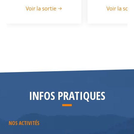
Voir la sortie
Voir la sort
INFOS PRATIQUES
NOS ACTIVITÉS