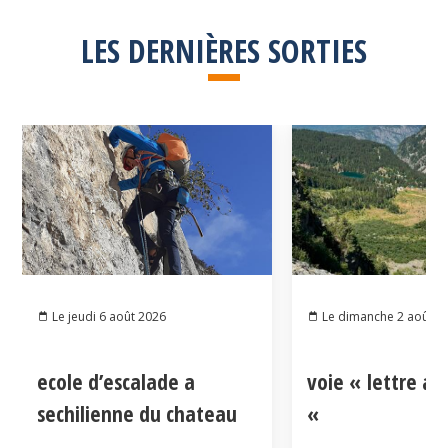
LES DERNIÈRES SORTIES
Le jeudi 6 août 2026
Le dimanche 2 août 2
ecole d’escalade a
voie « lettre a
sechilienne du chateau
«