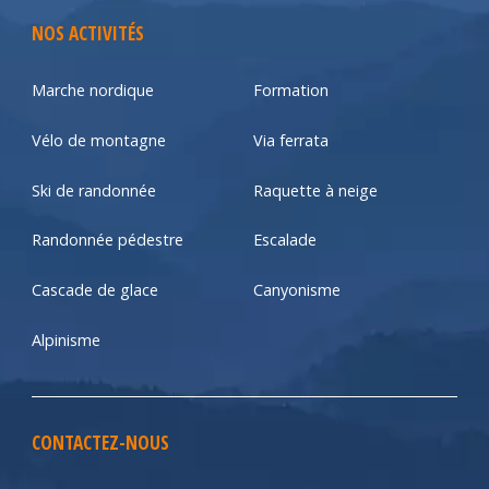
NOS ACTIVITÉS
Marche nordique
Formation
Vélo de montagne
Via ferrata
Ski de randonnée
Raquette à neige
Randonnée pédestre
Escalade
Cascade de glace
Canyonisme
Alpinisme
CONTACTEZ-NOUS