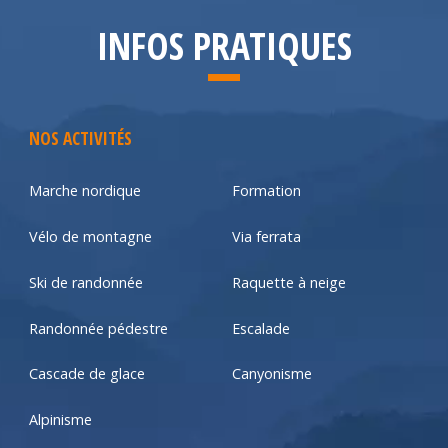
INFOS PRATIQUES
NOS ACTIVITÉS
Marche nordique
Formation
Vélo de montagne
Via ferrata
Ski de randonnée
Raquette à neige
Randonnée pédestre
Escalade
Cascade de glace
Canyonisme
Alpinisme