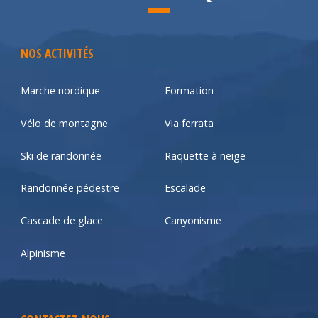
NOS ACTIVITÉS
Marche nordique
Formation
Vélo de montagne
Via ferrata
Ski de randonnée
Raquette à neige
Randonnée pédestre
Escalade
Cascade de glace
Canyonisme
Alpinisme