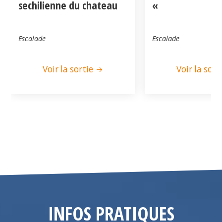
sechilienne du chateau
«
Escalade
Escalade
Voir la sortie
Voir la sort
INFOS PRATIQUES