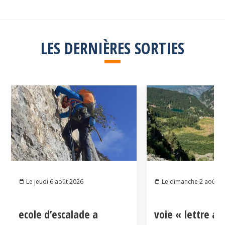
LES DERNIÈRES SORTIES
Le jeudi 6 août 2026
Le dimanche 2 août 2
ecole d’escalade a
voie « lettre a