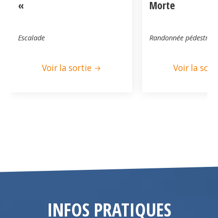
«
Morte
Escalade
Randonnée pédestre
Voir la sortie
Voir la sort
INFOS PRATIQUES