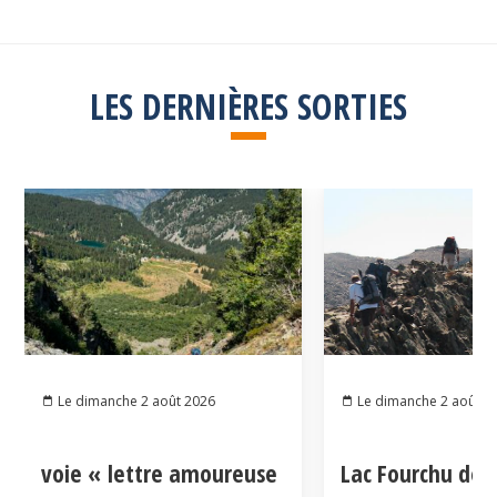
LES DERNIÈRES SORTIES
Le dimanche 2 août 2026
Le dimanche 2 août 2
voie « lettre amoureuse
Lac Fourchu dep