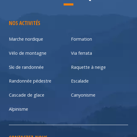
NOS ACTIVITÉS
Marche nordique
Formation
Vélo de montagne
Via ferrata
Ski de randonnée
Raquette à neige
Randonnée pédestre
Escalade
Cascade de glace
Canyonisme
Alpinisme