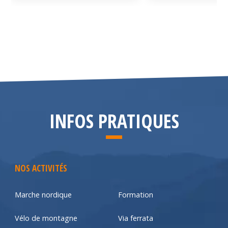
INFOS PRATIQUES
NOS ACTIVITÉS
Marche nordique
Formation
Vélo de montagne
Via ferrata