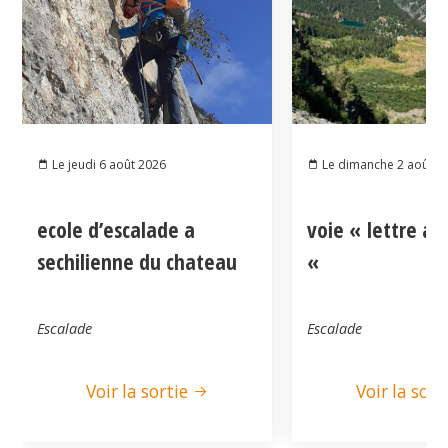
Le jeudi 6 août 2026
Le dimanche 2 août 2
ecole d’escalade a
voie « lettre a
sechilienne du chateau
«
Escalade
Escalade
Voir la sortie
Voir la sort