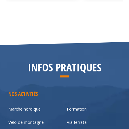
INFOS PRATIQUES
NOS ACTIVITÉS
Marche nordique
Formation
Vélo de montagne
Via ferrata