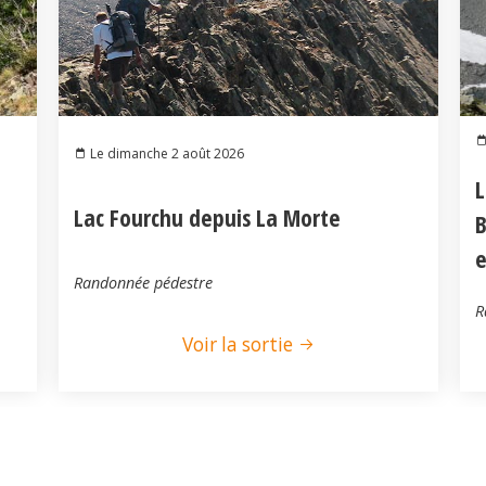
Le dimanche 2 août 2026
L
Lac Fourchu depuis La Morte
B
e
Randonnée pédestre
R
Voir la sortie