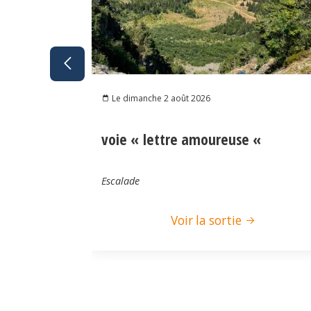
Le dimanche 2 août 2026
voie « lettre amoureuse «
Escalade
Voir la sortie