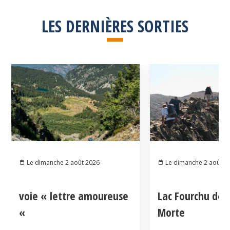
LES DERNIÈRES SORTIES
Le dimanche 2 août 2026
Le dimanche 2 août 2
voie « lettre amoureuse
Lac Fourchu dep
«
Morte