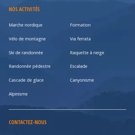
NOS ACTIVITÉS
Marche nordique
Formation
Vélo de montagne
Via ferrata
Ski de randonnée
Raquette à neige
Randonnée pédestre
Escalade
Cascade de glace
Canyonisme
Alpinisme
CONTACTEZ-NOUS