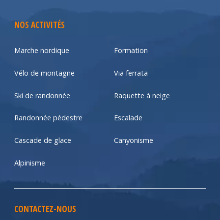
NOS ACTIVITÉS
Marche nordique
Formation
Vélo de montagne
Via ferrata
Ski de randonnée
Raquette à neige
Randonnée pédestre
Escalade
Cascade de glace
Canyonisme
Alpinisme
CONTACTEZ-NOUS