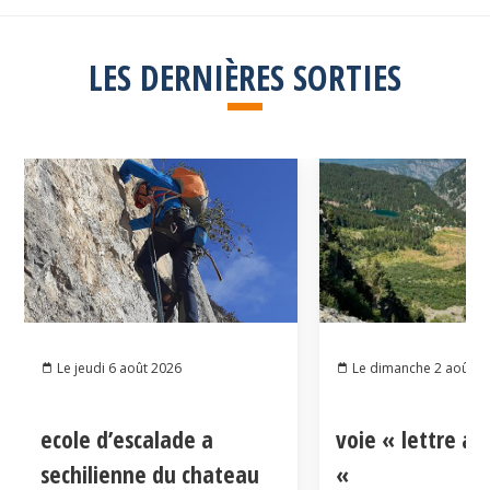
LES DERNIÈRES SORTIES
Le jeudi 6 août 2026
Le dimanche 2 août 2
ecole d’escalade a
voie « lettre a
sechilienne du chateau
«