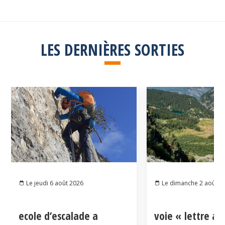
LES DERNIÈRES SORTIES
Le jeudi 6 août 2026
Le dimanche 2 août 2
ecole d’escalade a
voie « lettre a