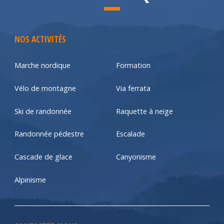
NOS ACTIVITÉS
Marche nordique
Formation
Vélo de montagne
Via ferrata
Ski de randonnée
Raquette à neige
Randonnée pédestre
Escalade
Cascade de glace
Canyonisme
Alpinisme