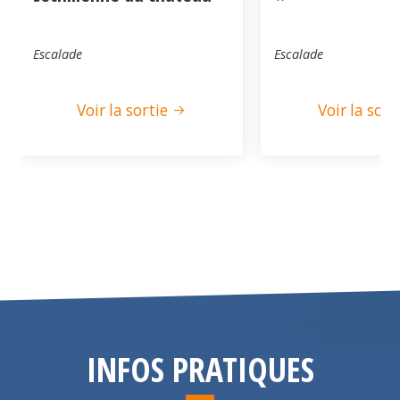
Escalade
Escalade
Voir la sortie
Voir la sort
INFOS PRATIQUES