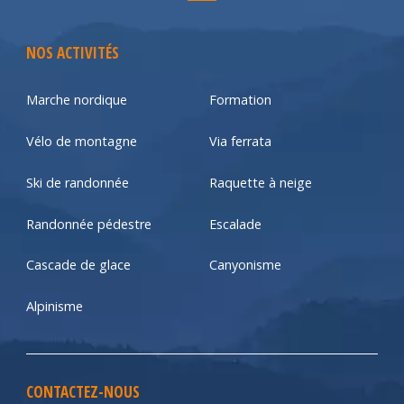
NOS ACTIVITÉS
Marche nordique
Formation
Vélo de montagne
Via ferrata
Ski de randonnée
Raquette à neige
Randonnée pédestre
Escalade
Cascade de glace
Canyonisme
Alpinisme
CONTACTEZ-NOUS