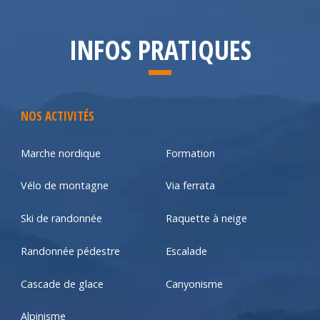
INFOS PRATIQUES
NOS ACTIVITÉS
Marche nordique
Formation
Vélo de montagne
Via ferrata
Ski de randonnée
Raquette à neige
Randonnée pédestre
Escalade
Cascade de glace
Canyonisme
Alpinisme