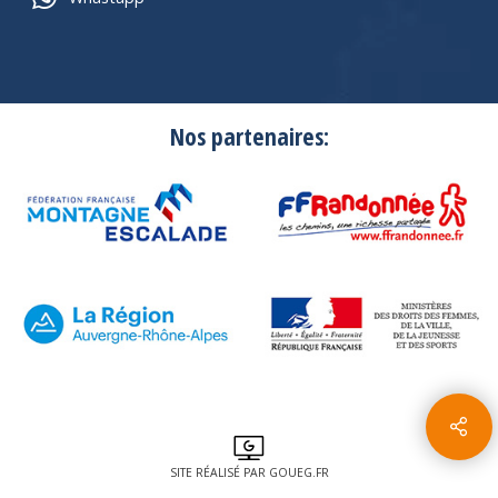
Nos partenaires:
SITE RÉALISÉ PAR GOUEG.FR