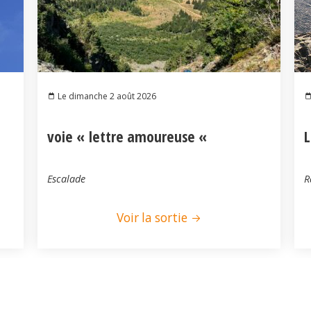
Le dimanche 2 août 2026
voie « lettre amoureuse «
L
Escalade
R
Voir la sortie