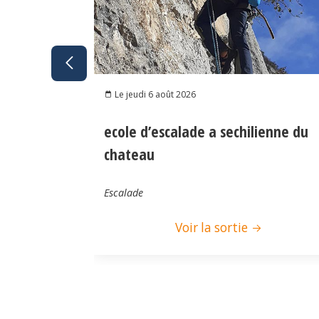
Le jeudi 6 août 2026
ecole d’escalade a sechilienne du
chateau
Escalade
Voir la sortie