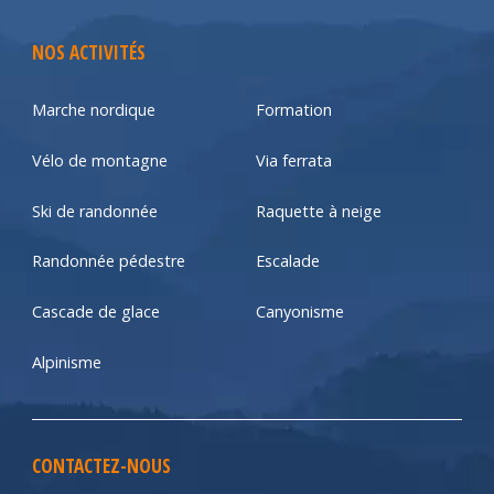
NOS ACTIVITÉS
Marche nordique
Formation
Vélo de montagne
Via ferrata
Ski de randonnée
Raquette à neige
Randonnée pédestre
Escalade
Cascade de glace
Canyonisme
Alpinisme
CONTACTEZ-NOUS