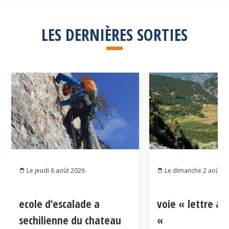
LES DERNIÈRES SORTIES
Le jeudi 6 août 2026
Le dimanche 2 août 2
ecole d’escalade a
voie « lettre a
sechilienne du chateau
«