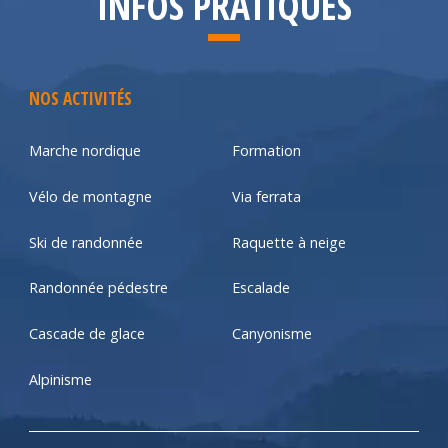
INFOS PRATIQUES
NOS ACTIVITÉS
Marche nordique
Formation
Vélo de montagne
Via ferrata
Ski de randonnée
Raquette à neige
Randonnée pédestre
Escalade
Cascade de glace
Canyonisme
Alpinisme