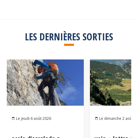
LES DERNIÈRES SORTIES
Le jeudi 6 août 2026
Le dimanche 2 août 2