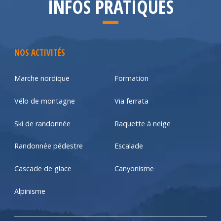
INFOS PRATIQUES
NOS ACTIVITÉS
Marche nordique
Formation
Vélo de montagne
Via ferrata
Ski de randonnée
Raquette à neige
Randonnée pédestre
Escalade
Cascade de glace
Canyonisme
Alpinisme