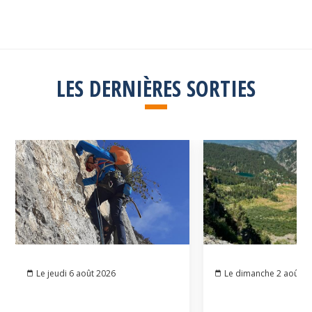
LES DERNIÈRES SORTIES
Le jeudi 6 août 2026
Le dimanche 2 août 2