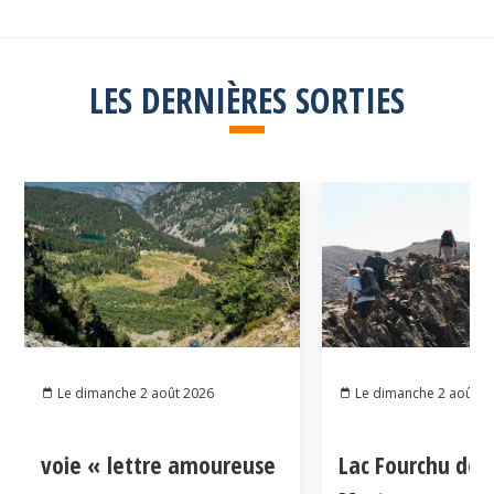
LES DERNIÈRES SORTIES
Le dimanche 2 août 2026
Le dimanche 2 août 2
voie « lettre amoureuse
Lac Fourchu dep