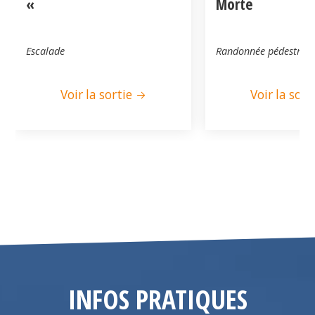
«
Morte
Escalade
Randonnée pédestre
Voir la sortie
Voir la sort
INFOS PRATIQUES