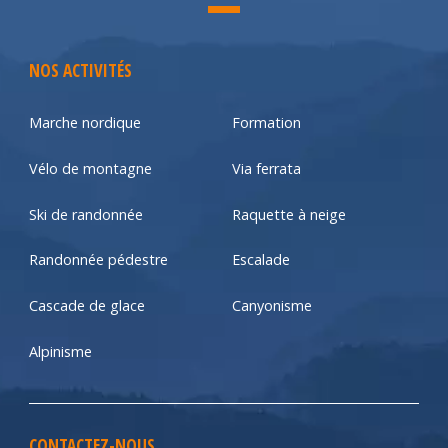
NOS ACTIVITÉS
Marche nordique
Formation
Vélo de montagne
Via ferrata
Ski de randonnée
Raquette à neige
Randonnée pédestre
Escalade
Cascade de glace
Canyonisme
Alpinisme
CONTACTEZ-NOUS