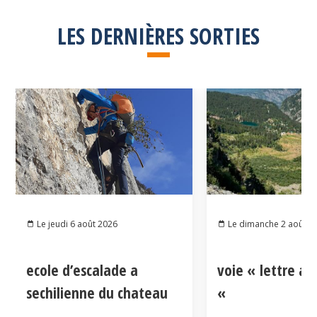
LES DERNIÈRES SORTIES
Le jeudi 6 août 2026
Le dimanche 2 août 2
ecole d’escalade a
voie « lettre a
sechilienne du chateau
«