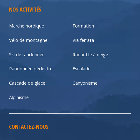
NOS ACTIVITÉS
Marche nordique
Formation
Vélo de montagne
Via ferrata
Ski de randonnée
Raquette à neige
Randonnée pédestre
Escalade
Cascade de glace
Canyonisme
Alpinisme
CONTACTEZ-NOUS