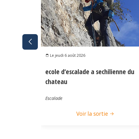
Le jeudi 6 août 2026
ecole d’escalade a sechilienne du
chateau
Escalade
Voir la sortie