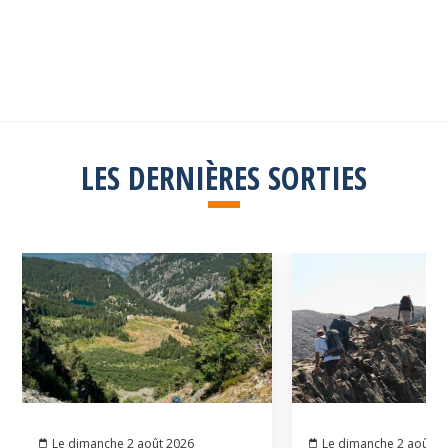
Explorez toutes les sorties passées
Consulter la liste
LES DERNIÈRES SORTIES
Le dimanche 2 août 2026
Le dimanche 2 août 2