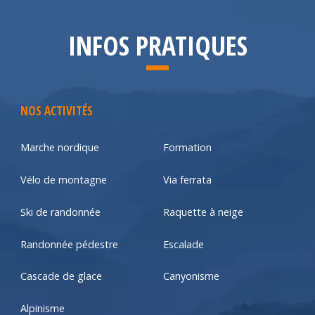
INFOS PRATIQUES
NOS ACTIVITÉS
Marche nordique
Formation
Vélo de montagne
Via ferrata
Ski de randonnée
Raquette à neige
Randonnée pédestre
Escalade
Cascade de glace
Canyonisme
Alpinisme