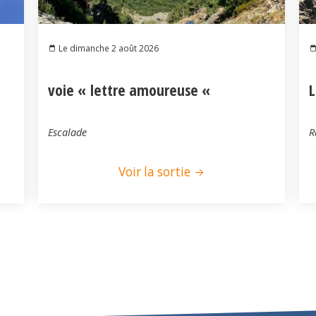
Le dimanche 2 août 2026
voie « lettre amoureuse «
L
Escalade
R
Voir la sortie