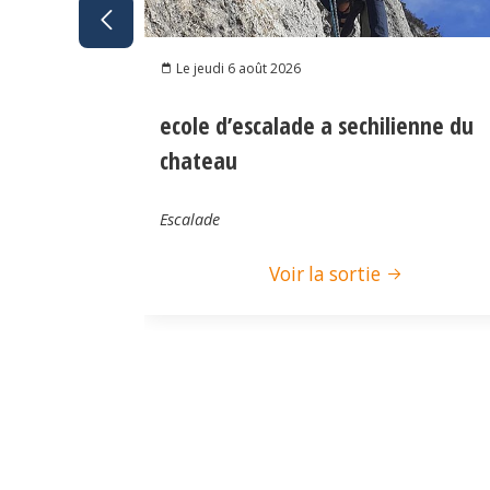
Le jeudi 6 août 2026
ecole d’escalade a sechilienne du
chateau
Escalade
Voir la sortie