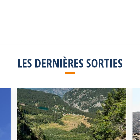
LES DERNIÈRES SORTIES