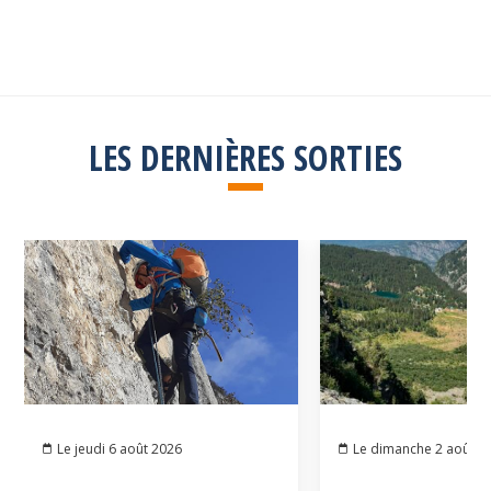
Consulter la liste
LES DERNIÈRES SORTIES
Le jeudi 6 août 2026
Le dimanche 2 août 2