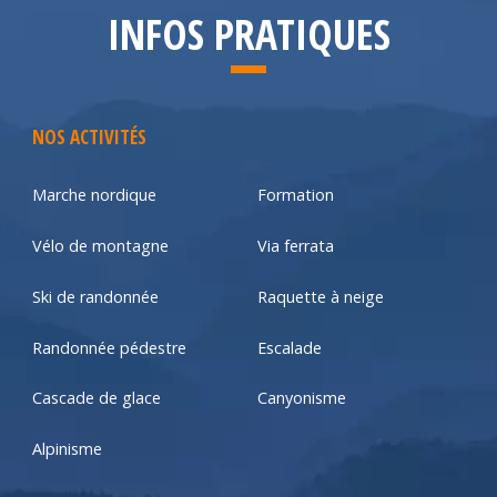
INFOS PRATIQUES
NOS ACTIVITÉS
Marche nordique
Formation
Vélo de montagne
Via ferrata
Ski de randonnée
Raquette à neige
Randonnée pédestre
Escalade
Cascade de glace
Canyonisme
Alpinisme