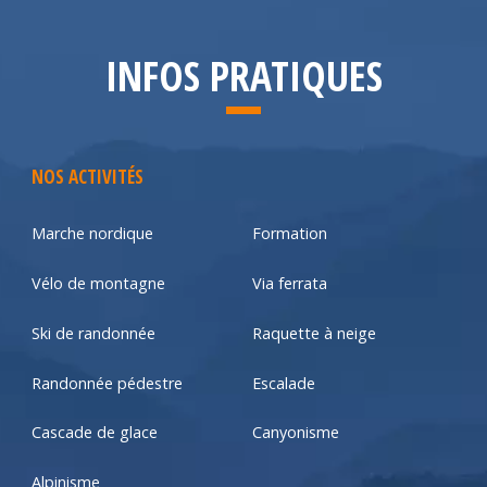
INFOS PRATIQUES
NOS ACTIVITÉS
Marche nordique
Formation
Vélo de montagne
Via ferrata
Ski de randonnée
Raquette à neige
Randonnée pédestre
Escalade
Cascade de glace
Canyonisme
Alpinisme