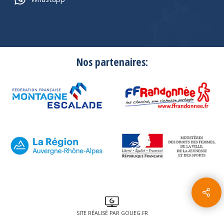
Nos partenaires:
SITE RÉALISÉ PAR GOUEG.FR