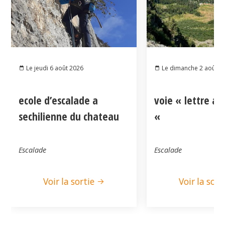
Le jeudi 6 août 2026
Le dimanche 2 août 2
ecole d’escalade a
voie « lettre a
sechilienne du chateau
«
Escalade
Escalade
Voir la sortie
Voir la sort