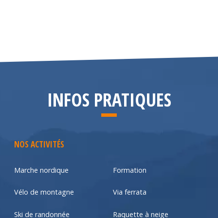
INFOS PRATIQUES
NOS ACTIVITÉS
Marche nordique
Formation
Vélo de montagne
Via ferrata
Ski de randonnée
Raquette à neige