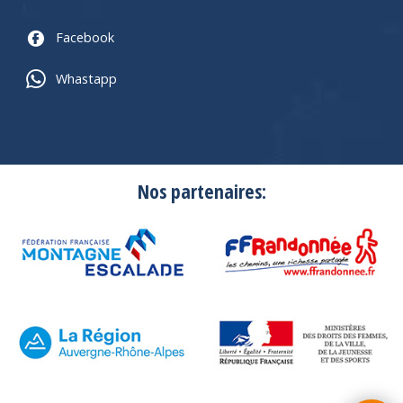
Facebook
Whastapp
Nos partenaires: