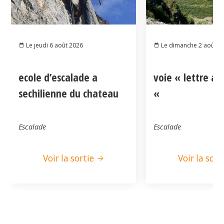
Le jeudi 6 août 2026
Le dimanche 2 août 2
ecole d’escalade a
voie « lettre a
sechilienne du chateau
«
Escalade
Escalade
Voir la sortie
Voir la sort