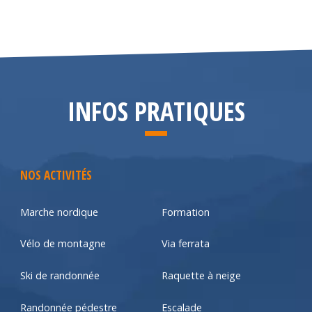
INFOS PRATIQUES
NOS ACTIVITÉS
Marche nordique
Formation
Vélo de montagne
Via ferrata
Ski de randonnée
Raquette à neige
Randonnée pédestre
Escalade