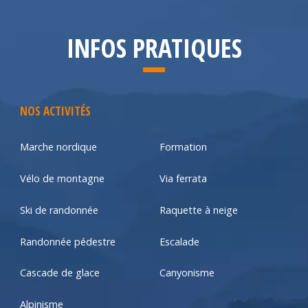
INFOS PRATIQUES
NOS ACTIVITÉS
Marche nordique
Formation
Vélo de montagne
Via ferrata
Ski de randonnée
Raquette à neige
Randonnée pédestre
Escalade
Cascade de glace
Canyonisme
Alpinisme