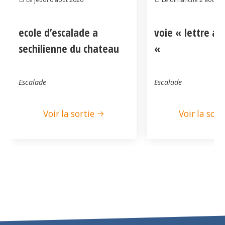
ecole d’escalade a
voie « lettre a
sechilienne du chateau
«
Escalade
Escalade
Voir la sortie
Voir la sort