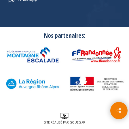
Nos partenaires:
SITE RÉALISÉ PAR GOUEG.FR