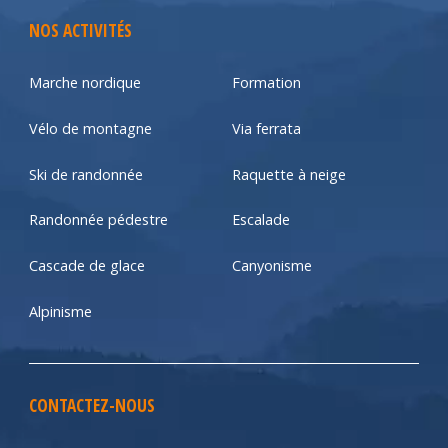
NOS ACTIVITÉS
Marche nordique
Formation
Vélo de montagne
Via ferrata
Ski de randonnée
Raquette à neige
Randonnée pédestre
Escalade
Cascade de glace
Canyonisme
Alpinisme
CONTACTEZ-NOUS