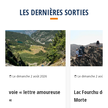
LES DERNIÈRES SORTIES
Le dimanche 2 août 2026
Le dimanche 2 août 2
voie « lettre amoureuse
Lac Fourchu dep
«
Morte