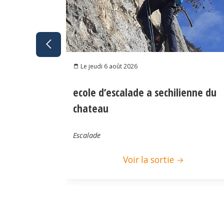
Le jeudi 6 août 2026
ecole d’escalade a sechilienne du
chateau
Escalade
Voir la sortie