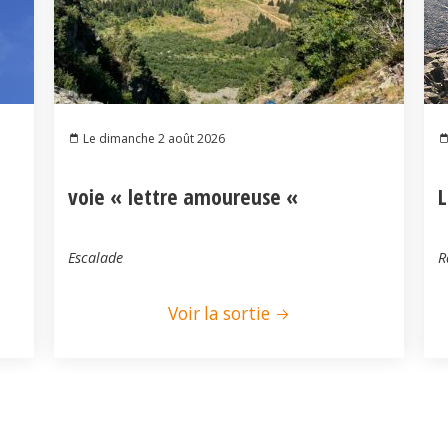
Le dimanche 2 août 2026
voie « lettre amoureuse «
L
Escalade
R
Voir la sortie