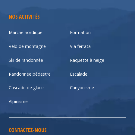
NOS ACTIVITÉS
Marche nordique
Formation
Vélo de montagne
Via ferrata
Ski de randonnée
Raquette à neige
Randonnée pédestre
Escalade
Cascade de glace
Canyonisme
Alpinisme
CONTACTEZ-NOUS