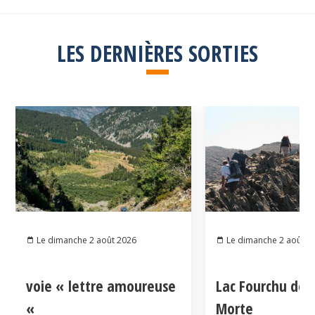
LES DERNIÈRES SORTIES
Le dimanche 2 août 2026
Le dimanche 2 août 2
voie « lettre amoureuse
Lac Fourchu dep
«
Morte