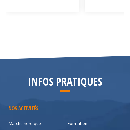
INFOS PRATIQUES
NOS ACTIVITÉS
Marche nordique
Formation