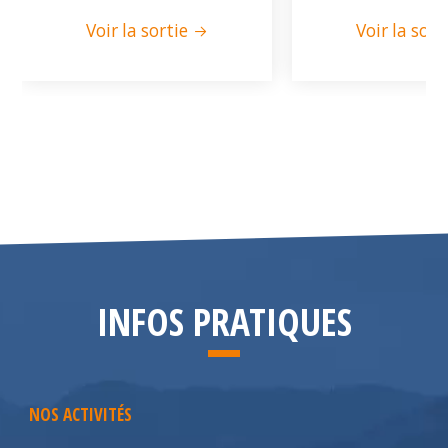
Voir la sortie
Voir la sort
INFOS PRATIQUES
NOS ACTIVITÉS