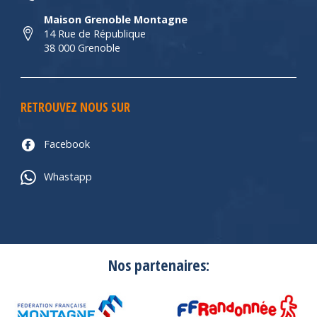
Maison Grenoble Montagne
14 Rue de République
38 000 Grenoble
RETROUVEZ NOUS SUR
Facebook
Whastapp
Nos partenaires: