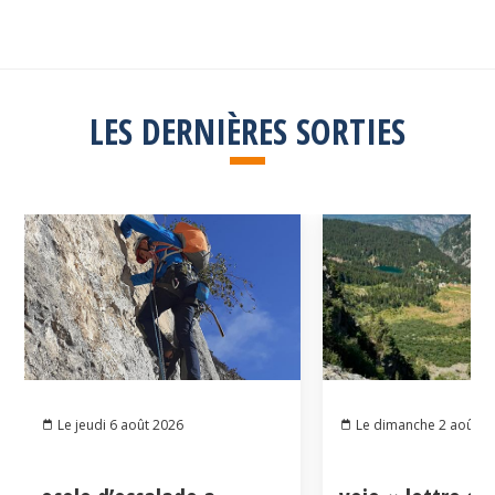
LES DERNIÈRES SORTIES
Le jeudi 6 août 2026
Le dimanche 2 août 2