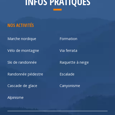
INFOS PRATIQUES
NOS ACTIVITÉS
Marche nordique
Formation
Vélo de montagne
Via ferrata
Ski de randonnée
Raquette à neige
Randonnée pédestre
Escalade
Cascade de glace
Canyonisme
Alpinisme