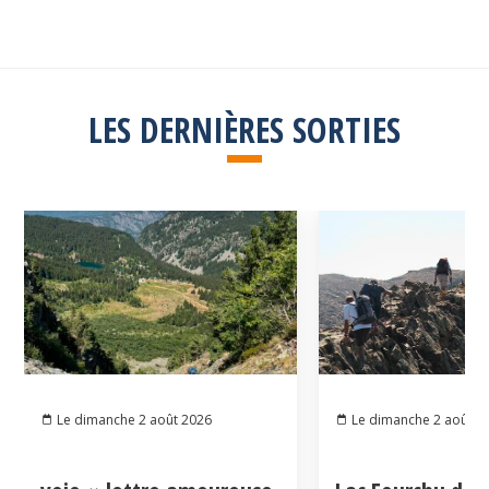
LES DERNIÈRES SORTIES
Le dimanche 2 août 2026
Le dimanche 2 août 2