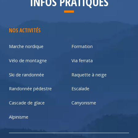
INFOS PRATIQUES
NOS ACTIVITÉS
Marche nordique
Formation
Vélo de montagne
Via ferrata
Ski de randonnée
Raquette à neige
Randonnée pédestre
Escalade
Cascade de glace
Canyonisme
Alpinisme